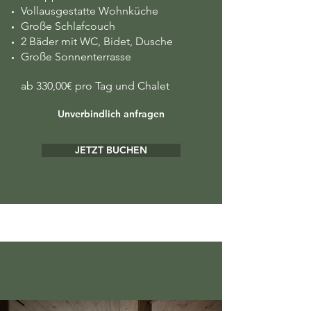
Vollausgestatte Wohnküche
Große Schlafcouch
2 Bäder mit WC, Bidet, Dusche
Große Sonnenterrasse
ab 330,00€ pro Tag und Chalet
Unverbindlich anfragen
JETZT BUCHEN