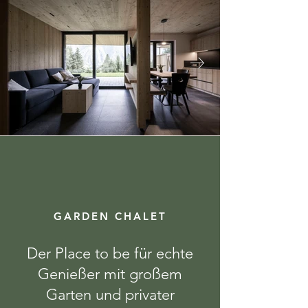
GARDEN CHALET
Der Place to be für echte
Genießer mit großem
Garten und privater