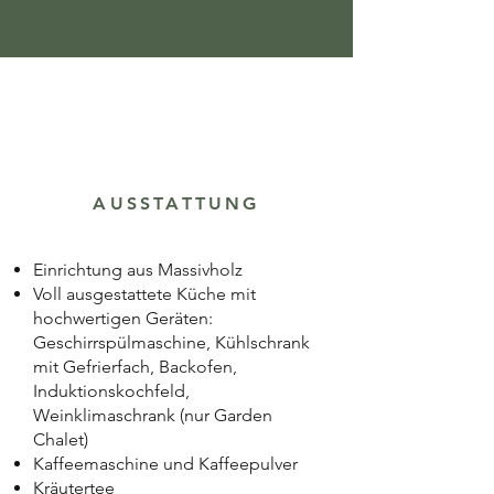
AUSSTATTUNG
Einrichtung aus Massivholz
Voll ausgestattete Küche mit
hochwertigen Geräten:
Geschirrspülmaschine, Kühlschrank
mit Gefrierfach, Backofen,
Induktionskochfeld,
Weinklimaschrank (nur Garden
Chalet)
Kaffeemaschine und Kaffeepulver
Kräutertee