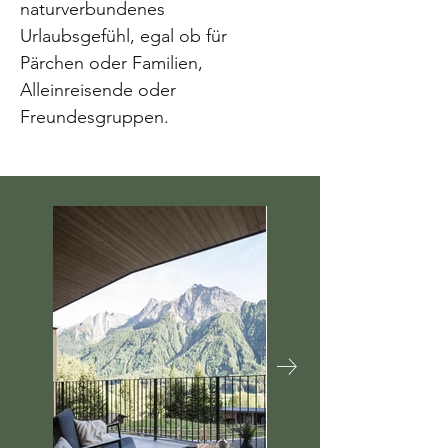
naturverbundenes
Urlaubsgefühl, egal ob für
Pärchen oder Familien,
Alleinreisende oder
Freundesgruppen.