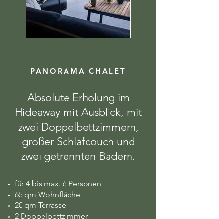
PANORAMA CHALET
Absolute Erholung im
Hideaway mit Ausblick, mit
zwei Doppelbettzimmern,
großer Schlafcouch und
zwei getrennten Bädern.
für 4 bis max. 6 Personen
65 qm Wohnfläche
20 qm Terrasse
2 Doppelbettzimmer