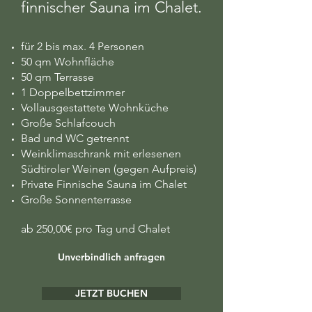
finnischer Sauna im Chalet.
für 2 bis max. 4 Personen
50 qm Wohnfläche
50 qm Terrasse
1 Doppelbettzimmer
Vollausgestattete Wohnküche
Große Schlafcouch
Bad und WC getrennt
Weinklimaschrank mit erlesenen
Südtiroler Weinen (gegen Aufpreis)
Private Finnische Sauna im Chalet
Große Sonnenterrasse
ab 250,00€ pro Tag und Chalet
Unverbindlich anfragen
JETZT BUCHEN