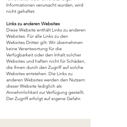
Informationen verursacht wurden, wird
nicht gehaftet.
Links zu anderen Websites
Diese Website enthält Links zu anderen
Websites. Für alle Links zu den
Websites Dritter gilt: Wir übernehmen
keine Verantwortung für die
Verfügbarkeit oder den Inhalt solcher
Websites und haften nicht für Schäden,
die Ihnen durch den Zugriff auf solche
Websites entstehen. Die Links zu
anderen Websites werden den Nutzern
dieser Website lediglich als
Annehmlichkeit zur Verfügung gestellt.
Der Zugriff erfolgt auf eigene Gefahr.