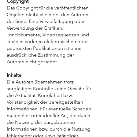
Copyright
Das Copyright für die veröffentlichten
Objekte bleibt allein bei den Autoren
der Seite. Eine Vervielfältigung oder
Verwendung der Grafiken,
Tondokumente, Videosequenzen und
Texte in anderen elektronischen oder
gedruckten Publikationen ist ohne
ausdrückliche Zustimmung der
Autoren nicht gestattet.
Inhalte
Die Autoren übernehmen trotz
sorgfältiger Kontrolle keine Gewähr für
die Aktualität, Korrektheit bzw.
Vollständigkeit der bereitgestellten
Informationen. Für eventuelle Schäden
materieller oder ideeller Art, die durch
die Nutzung der dargebotenen
Informationen bzw. durch die Nutzung
fehlerhafter oder unvollständiger