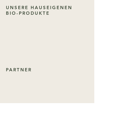
UNSERE HAUSEIGENEN
BIO-PRODUKTE
PARTNER