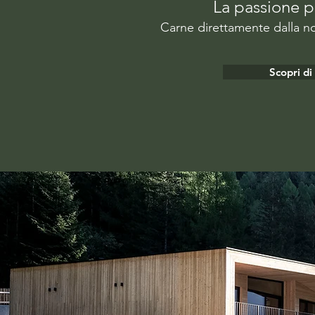
La passione pe
Carne direttamente dalla nos
Scopri di