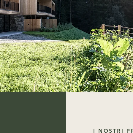
I NOSTRI 