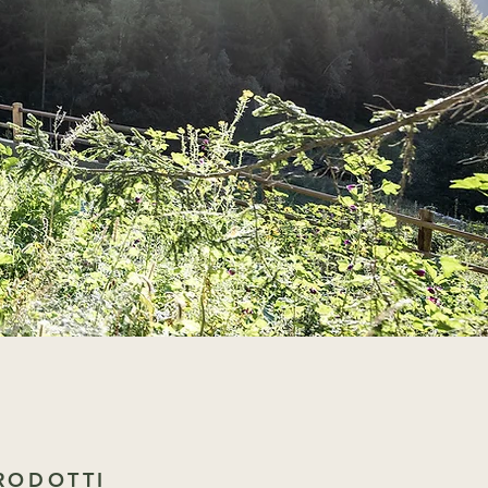
PRODOTTI