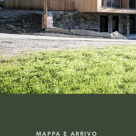
MAPPA E ARRIVO