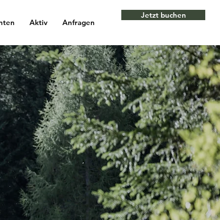
Jetzt buchen
hten
Aktiv
Anfragen