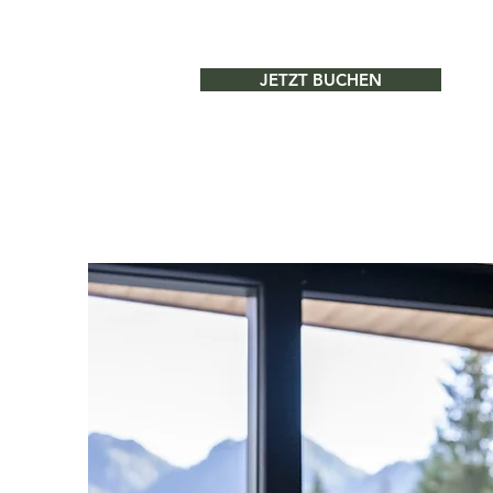
JETZT BUCHEN