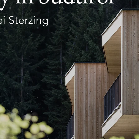
ei Sterzing