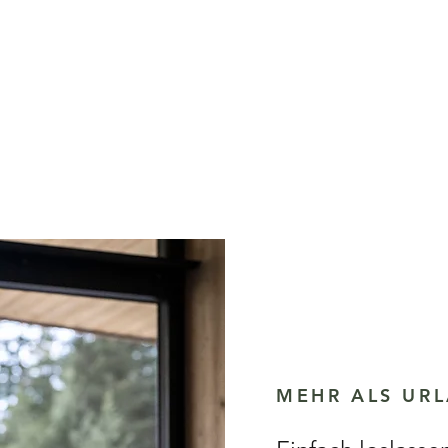
MEHR ALS UR